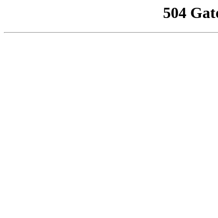
504 Gat