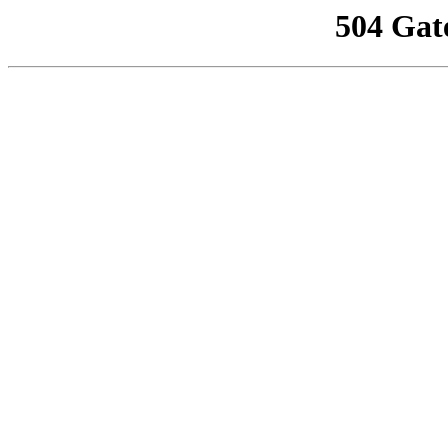
504 Gat